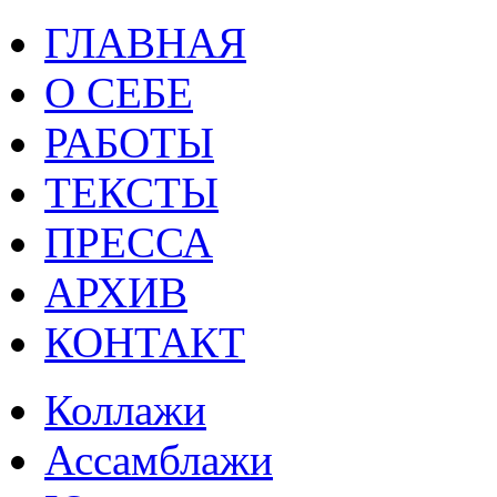
ГЛАВНАЯ
О СЕБЕ
РАБОТЫ
ТЕКСТЫ
ПРЕССА
АРХИВ
КОНТАКТ
Коллажи
Ассамблажи