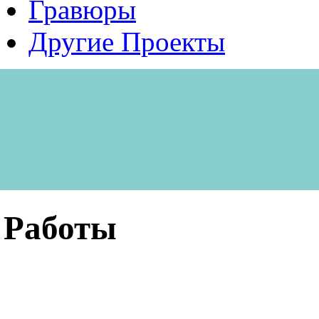
Гравюры
Другие Проекты
Работы