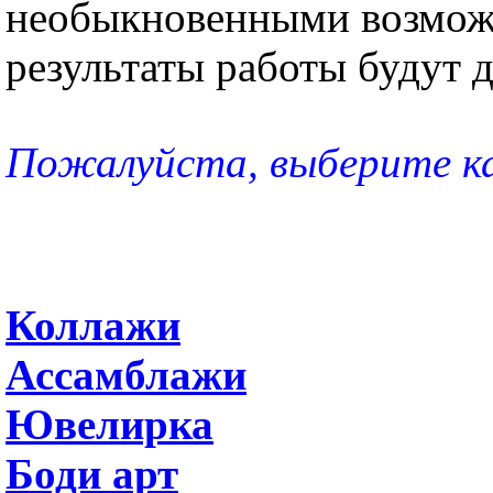
необыкновенными возможн
результаты работы будут 
Пожалуйста, выберите к
Коллажи
Ассамблажи
Ювелирка
Боди арт