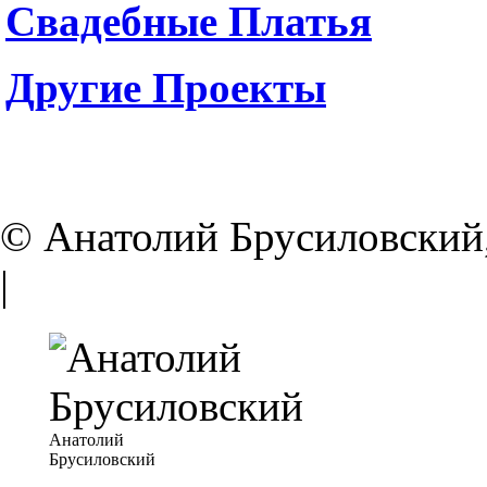
Свадебные Платья
Другие Проекты
© Анатолий Брусиловский,
|
Анатолий
Брусиловский