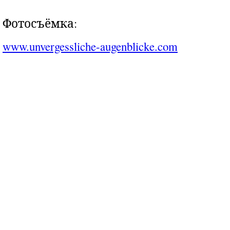
Фотосъёмка:
www.unvergessliche-augenblicke.com